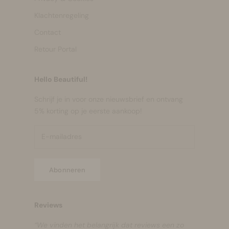
Klachtenregeling
Contact
Retour Portal
Hello Beautiful!
Schrijf je in voor onze nieuwsbrief en ontvang
5% korting op je eerste aankoop!
Abonneren
Reviews
“We vinden het belangrijk dat reviews een zo