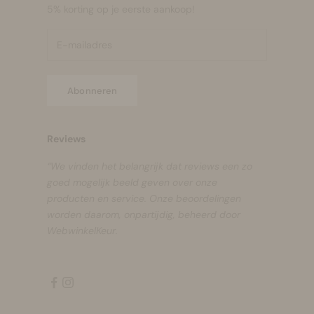
5% korting op je eerste aankoop!
Abonneren
Reviews
“We vinden het belangrijk dat reviews een zo
goed mogelijk beeld geven over onze
producten en service. Onze beoordelingen
worden daarom, onpartijdig, beheerd door
WebwinkelKeur.