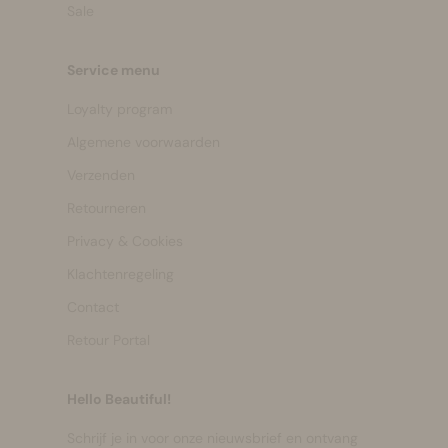
Sale
Service menu
Loyalty program
Algemene voorwaarden
Verzenden
Retourneren
Privacy & Cookies
Klachtenregeling
Contact
Retour Portal
Hello Beautiful!
Schrijf je in voor onze nieuwsbrief en ontvang