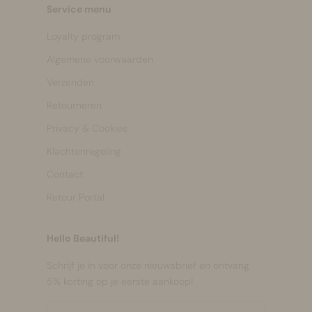
Service menu
Loyalty program
Algemene voorwaarden
Verzenden
Retourneren
Privacy & Cookies
Klachtenregeling
Contact
Retour Portal
Hello Beautiful!
Schrijf je in voor onze nieuwsbrief en ontvang
5% korting op je eerste aankoop!