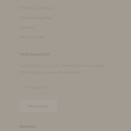
Privacy & Cookies
Klachtenregeling
Contact
Retour Portal
Hello Beautiful!
Schrijf je in voor onze nieuwsbrief en ontvang
5% korting op je eerste aankoop!
Abonneren
Reviews