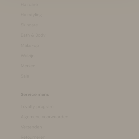
Haircare
Hairstyling
Skincare
Bath & Body
Make-up
Welzijn
Merken
Sale
Service menu
Loyalty program
Algemene voorwaarden
Verzenden
Retourneren