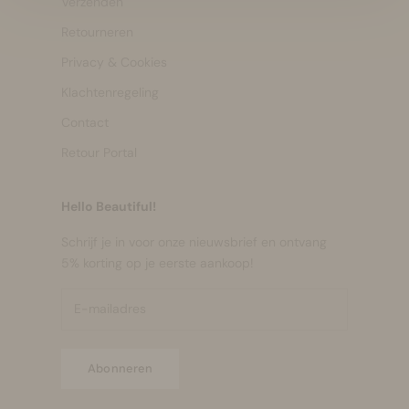
Verzenden
Retourneren
Privacy & Cookies
Klachtenregeling
Contact
Retour Portal
Hello Beautiful!
Schrijf je in voor onze nieuwsbrief en ontvang
5% korting op je eerste aankoop!
Abonneren