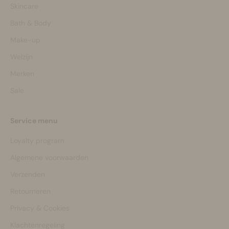
Skincare
Bath & Body
Make-up
Welzijn
Merken
Sale
Service menu
Loyalty program
Algemene voorwaarden
Verzenden
Retourneren
Privacy & Cookies
Klachtenregeling