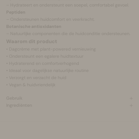
– Hydrateert en ondersteunt een soepel, comfortabel gevoel.
Peptiden
– Ondersteunen huidcomfort en veerkracht.
Botanische antioxidanten
– Natuurlijke componenten die de huidconditie ondersteunen.
Waarom dit product
• Dagcrème met plant-powered vernieuwing
• Ondersteunt een egalere huidtextuur
• Hydraterend en comfortverhogend
• Ideaal voor dagelijkse natuurlijke routine
• Verzorgt en verzacht de huid
• Vegan & huidvriendelijk
Gebruik
Ingrediënten