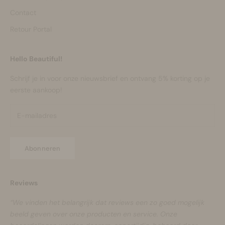
Contact
Retour Portal
Hello Beautiful!
Schrijf je in voor onze nieuwsbrief en ontvang 5% korting op je
eerste aankoop!
Abonneren
Reviews
“We vinden het belangrijk dat reviews een zo goed mogelijk
beeld geven over onze producten en service. Onze