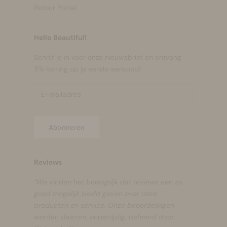
Retour Portal
Hello Beautiful!
Schrijf je in voor onze nieuwsbrief en ontvang
5% korting op je eerste aankoop!
Abonneren
Reviews
“We vinden het belangrijk dat reviews een zo
goed mogelijk beeld geven over onze
producten en service. Onze beoordelingen
worden daarom, onpartijdig, beheerd door