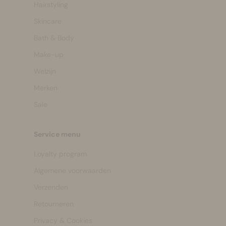
Hairstyling
Skincare
Bath & Body
Make-up
Welzijn
Merken
Sale
Service menu
Loyalty program
Algemene voorwaarden
Verzenden
Retourneren
Privacy & Cookies