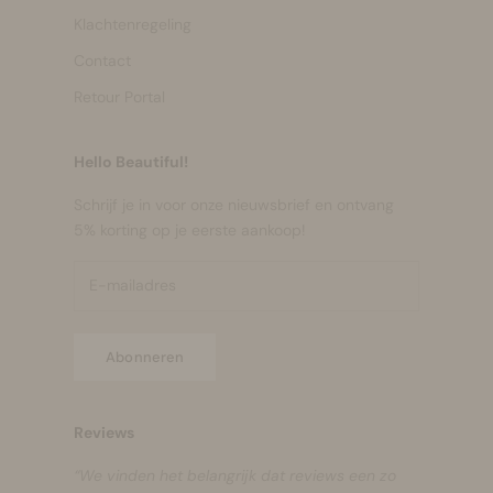
Klachtenregeling
Contact
Retour Portal
Hello Beautiful!
Schrijf je in voor onze nieuwsbrief en ontvang
5% korting op je eerste aankoop!
Abonneren
Reviews
“We vinden het belangrijk dat reviews een zo