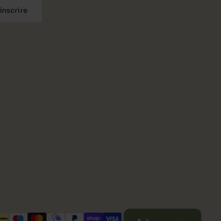
'inscrire