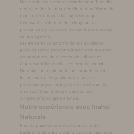
Nos produits ajoutent et maintiennent l'humidité,
contrôlent les frisottis, démêlent et améliorent la
maniabilité, utilisent des ingrédients qui
favorisent la rétention de la longueur et
préviennent la casse, et favorisent des cheveux
sains en général.
Les éléments constitutifs de nos excellents
produits sont d’excellents ingrédients, exempts
de parabènes, de silicones, de sulfates et
d’autres additifs nocifs. Les produits Inahsi
Naturals sont également sans cruauté envers
les animaux et végétaliens, car nous ne
promouvons pas les ingrédients testés sur les
animaux. Nous n'utilisons pas non plus
d'ingrédients d'origine animale.
Notre expérience avec
Inahsi
Naturals
Rhonda possède une expérience directe
pertinente dans les produits de soins capillaires