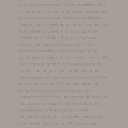
et de soins personnels. Tout en travaillant chez
un important fabricant de produits cosmétiques
et de soins personnels, Rhonda a participé à
des projets de développement de shampooings
et revitalisants Suave, ainsi que du premier
déodorant Clear Stick (Degree). Après avoir
obtenu une maîtrise en éducation, elle a
également travaillé comme enseignante au
secondaire en chimie et en sciences. Fort de 20
ans d'expérience dans le développement de
produits en tant qu'ingénieur de conception,
responsable de l'ingénierie et titulaire d'un MBA,
son mari et partenaire Brian Marshall a aidé
Inahsi Naturals à quitter son poste. une
entreprise de cuisine à une gamme de produits
fabriqués de manière cohérente. Des années
d'expérience dans la conception et la
fabrication de produits pour diverses marques,
notamment Kenmore, GE, Whirlpool et bien