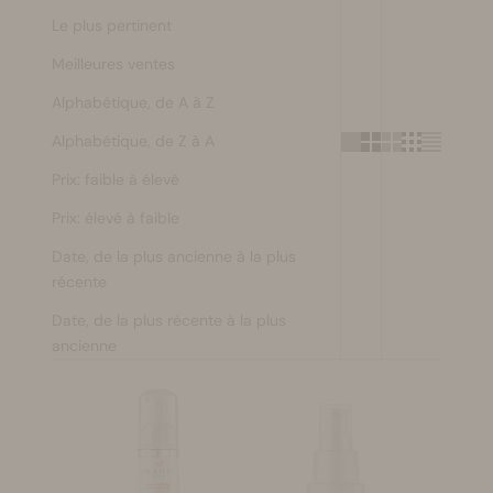
Le plus pertinent
Se maquiller
Meilleures ventes
Bien-être
Alphabétique, de A à Z
Alphabétique, de Z à A
Marques
Prix: faible à élevé
Vente
Prix: élevé à faible
Date, de la plus ancienne à la plus
récente
Date, de la plus récente à la plus
ancienne