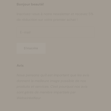
Bonjour beauté!
Inscrivez-vous à notre newsletter et recevez 5%
de réduction sur votre premier achat !
S'inscrire
Avis
Nous pensons qu'il est important que les avis
donnent la meilleure image possible de nos
produits et services. C'est pourquoi nos avis
sont gérés de manière impartiale par
WebwinkelKeur.