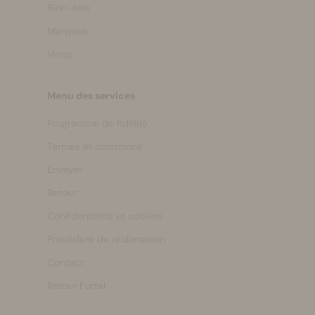
Bien-être
Marques
Vente
Menu des services
Programme de fidélité
Termes et conditions
Envoyer
Retour
Confidentialité et cookies
Procédure de réclamation
Contact
Retour Portal