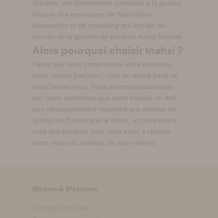
d'autres, ont directement contribué à la gestion
réussie des ressources de fabrication,
d'exécution et de marketing qui ont fait du
succès de la gamme de produits Inahsi Natural.
Alors pourquoi choisir Inahsi ?
Parce que nous comprenons votre parcours.
Nous l'avons parcouru, nous en avons parlé et
nous l'avons vécu. Nous sommes passionnés
par notre conviction que votre beauté ne doit
pas nécessairement répondre aux normes de
quelqu'un d'autre que la vôtre... et nous avons
créé des produits pour vous aider à réaliser
votre vision du meilleur de vous-même.
Blooms & Blossoms
À propos de nous