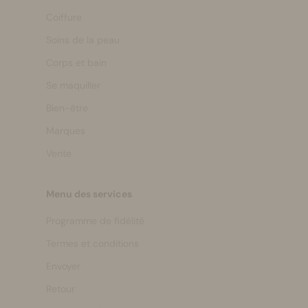
Coiffure
Soins de la peau
Corps et bain
Se maquiller
Bien-être
Marques
Vente
Menu des services
Programme de fidélité
Termes et conditions
Envoyer
Retour