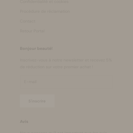
Confidentialité et cookies
Procédure de réclamation
Contact
Retour Portal
Bonjour beauté!
Inscrivez-vous à notre newsletter et recevez 5%
de réduction sur votre premier achat !
S'inscrire
Avis