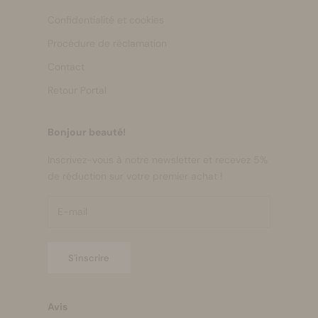
Confidentialité et cookies
Procédure de réclamation
Contact
Retour Portal
Bonjour beauté!
Inscrivez-vous à notre newsletter et recevez 5%
de réduction sur votre premier achat !
S'inscrire
Avis