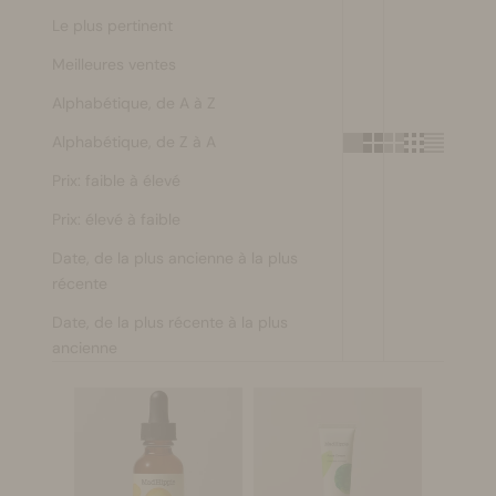
Le plus pertinent
Se maquiller
Meilleures ventes
Bien-être
Alphabétique, de A à Z
Alphabétique, de Z à A
Marques
Prix: faible à élevé
Vente
Prix: élevé à faible
Date, de la plus ancienne à la plus
récente
Date, de la plus récente à la plus
ancienne