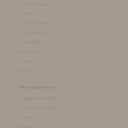
Soin des cheveux
Coiffure
Soins de la peau
Corps et bain
Se maquiller
Bien-être
Marques
Vente
Menu des services
Programme de fidélité
Termes et conditions
Envoyer
Retour