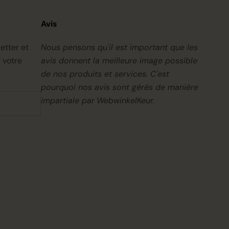
Avis
etter et
Nous pensons qu'il est important que les
 votre
avis donnent la meilleure image possible
de nos produits et services. C'est
pourquoi nos avis sont gérés de manière
impartiale par
WebwinkelKeur.