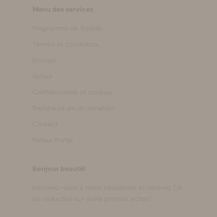
Menu des services
Programme de fidélité
Termes et conditions
Envoyer
Retour
Confidentialité et cookies
Procédure de réclamation
Contact
Retour Portal
Bonjour beauté!
Inscrivez-vous à notre newsletter et recevez 5%
de réduction sur votre premier achat !