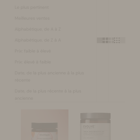
Le plus pertinent
Se maquiller
Meilleures ventes
Bien-être
Alphabétique, de A à Z
Alphabétique, de Z à A
Marques
Prix: faible à élevé
Vente
Prix: élevé à faible
Date, de la plus ancienne à la plus
récente
Date, de la plus récente à la plus
ancienne