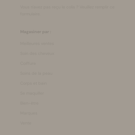
Vous n'avez pas reçu le colis ?
Veuillez remplir ce
formulaire.
Magasiner par :
Meilleures ventes
Soin des cheveux
Coiffure
Soins de la peau
Corps et bain
Se maquiller
Bien-être
Marques
Vente