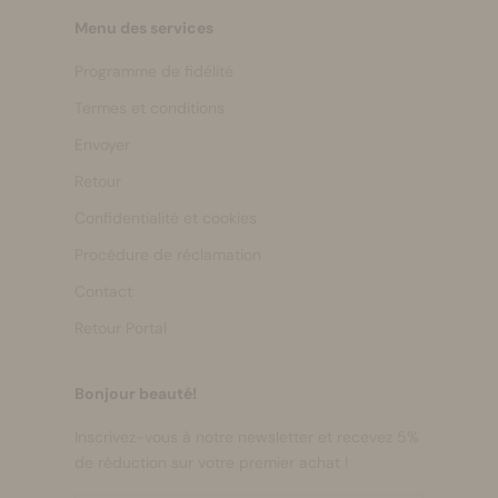
Menu des services
Programme de fidélité
Termes et conditions
Envoyer
Retour
Confidentialité et cookies
Procédure de réclamation
Contact
Retour Portal
Bonjour beauté!
Inscrivez-vous à notre newsletter et recevez 5%
de réduction sur votre premier achat !