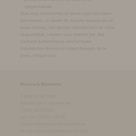
respectueuse.
Que vous recherchiez un savon pour les mains
bienfaisant, un savon de douche luxueux ou un
beau cadeau, nos savons naturels sont un choix
responsable. Laissez-vous inspirer par des
parfums authentiques, des formules
moussantes douces et respectueuses de la
peau, chaque jour.
Blooms & Blossoms
À propos de nous
Assistance et conseils via :
+3188-6063800
Lun-Ven 08:30 - 16:45
bonjour@bloomsandblossoms.eu
Ou via notre
formulaire de contact