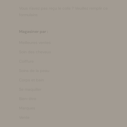
Vous n'avez pas reçu le colis ?
Veuillez remplir ce
formulaire.
Magasiner par :
Meilleures ventes
Soin des cheveux
Coiffure
Soins de la peau
Corps et bain
Se maquiller
Bien-être
Marques
Vente