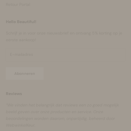
Retour Portal
Hello Beautiful!
Schrijf je in voor onze nieuwsbrief en ontvang 5% korting op je
eerste aankoop!
Abonneren
Reviews
“We vinden het belangrijk dat reviews een zo goed mogelijk
beeld geven over onze producten en service. Onze
beoordelingen worden daarom, onpartijdig, beheerd door
WebwinkelKeur.