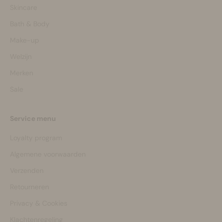
Skincare
Bath & Body
Make-up
Welzijn
Merken
Sale
Service menu
Loyalty program
Algemene voorwaarden
Verzenden
Retourneren
Privacy & Cookies
Klachtenregeling