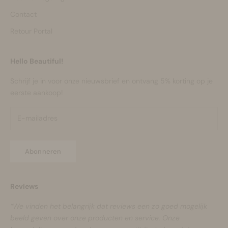
Contact
Retour Portal
Hello Beautiful!
Schrijf je in voor onze nieuwsbrief en ontvang 5% korting op je
eerste aankoop!
Abonneren
Reviews
“We vinden het belangrijk dat reviews een zo goed mogelijk
beeld geven over onze producten en service. Onze