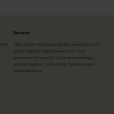
Reviews
ef en
“We vinden het belangrijk dat reviews een zo
goed mogelijk beeld geven over onze
producten en service. Onze beoordelingen
worden daarom, onpartijdig, beheerd door
WebwinkelKeur.