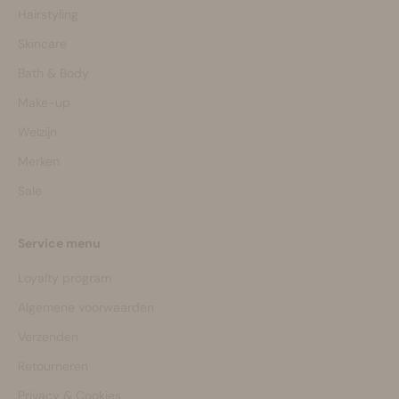
Hairstyling
Skincare
Bath & Body
Make-up
Welzijn
Merken
Sale
Service menu
Loyalty program
Algemene voorwaarden
Verzenden
Retourneren
Privacy & Cookies