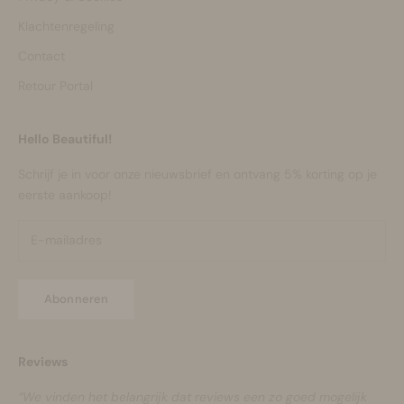
Klachtenregeling
Contact
Retour Portal
Hello Beautiful!
Schrijf je in voor onze nieuwsbrief en ontvang 5% korting op je
eerste aankoop!
Abonneren
Reviews
“We vinden het belangrijk dat reviews een zo goed mogelijk