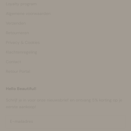
Loyalty program
Algemene voorwaarden
Verzenden
Retourneren
Privacy & Cookies
Klachtenregeling
Contact
Retour Portal
Hello Beautiful!
Schrijf je in voor onze nieuwsbrief en ontvang 5% korting op je
eerste aankoop!