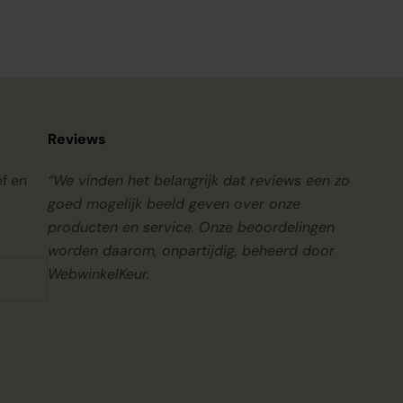
Reviews
ef en
“We vinden het belangrijk dat reviews een zo
goed mogelijk beeld geven over onze
producten en service. Onze beoordelingen
worden daarom, onpartijdig, beheerd door
WebwinkelKeur.