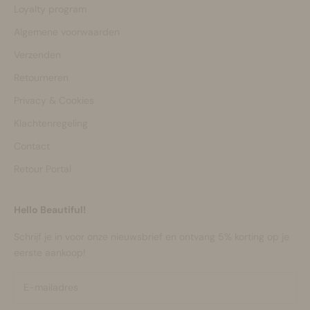
Loyalty program
Algemene voorwaarden
Verzenden
Retourneren
Privacy & Cookies
Klachtenregeling
Contact
Retour Portal
Hello Beautiful!
Schrijf je in voor onze nieuwsbrief en ontvang 5% korting op je
eerste aankoop!