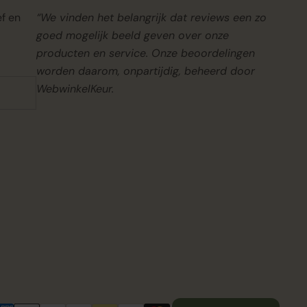
ef en
“We vinden het belangrijk dat reviews een zo
goed mogelijk beeld geven over onze
producten en service. Onze beoordelingen
worden daarom, onpartijdig, beheerd door
WebwinkelKeur.