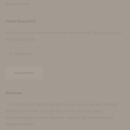
Retour Portal
Hello Beautiful!
Schrijf je in voor onze nieuwsbrief en ontvang 5% korting op je
eerste aankoop!
Abonneren
Reviews
“We vinden het belangrijk dat reviews een zo goed mogelijk
beeld geven over onze producten en service. Onze
beoordelingen worden daarom, onpartijdig, beheerd door
WebwinkelKeur.