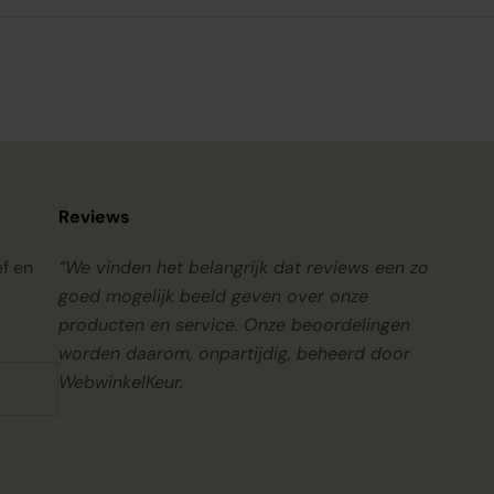
Reviews
ef en
“We vinden het belangrijk dat reviews een zo
goed mogelijk beeld geven over onze
producten en service. Onze beoordelingen
worden daarom, onpartijdig, beheerd door
WebwinkelKeur.