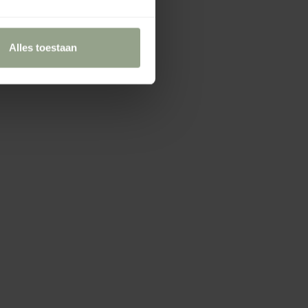
Alles toestaan