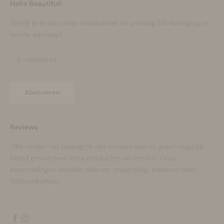
Hello Beautiful!
Schrijf je in voor onze nieuwsbrief en ontvang 5% korting op je
eerste aankoop!
Abonneren
Reviews
“We vinden het belangrijk dat reviews een zo goed mogelijk
beeld geven over onze producten en service. Onze
beoordelingen worden daarom, onpartijdig, beheerd door
WebwinkelKeur.