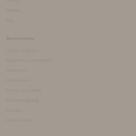
Welzijn
Merken
Sale
Service menu
Loyalty program
Algemene voorwaarden
Verzenden
Retourneren
Privacy & Cookies
Klachtenregeling
Contact
Retour Portal