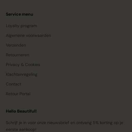
Service menu
Loyalty program
Algemene voorwaarden
Verzenden
Retourneren
Privacy & Cookies
Klachtenregeling
Contact
Retour Portal
Hello Beautiful!
Schrijf je in voor onze nieuwsbrief en ontvang 5% korting op je
eerste aankoop!