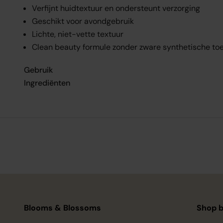
Verfijnt huidtextuur en ondersteunt verzorging
Geschikt voor avondgebruik
Lichte, niet-vette textuur
Clean beauty formule zonder zware synthetische to
Gebruik
Ingrediënten
Blooms & Blossoms
Shop b