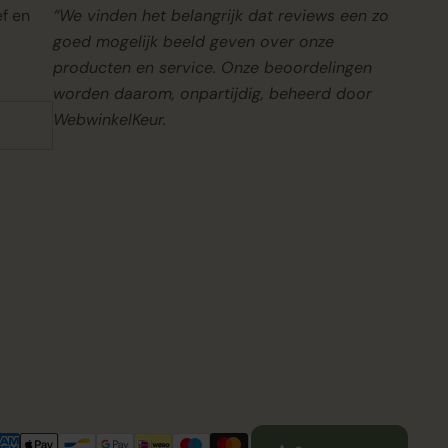
ef en
“We vinden het belangrijk dat reviews een zo
goed mogelijk beeld geven over onze
producten en service. Onze beoordelingen
worden daarom, onpartijdig, beheerd door
WebwinkelKeur.