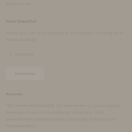
Retour Portal
Hello Beautiful!
Schrijf je in voor onze nieuwsbrief en ontvang 5% korting op je
eerste aankoop!
Abonneren
Reviews
“We vinden het belangrijk dat reviews een zo goed mogelijk
beeld geven over onze producten en service. Onze
beoordelingen worden daarom, onpartijdig, beheerd door
WebwinkelKeur.