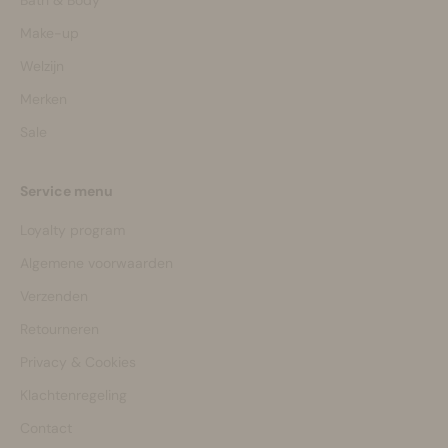
Make-up
Welzijn
Merken
Sale
Service menu
Loyalty program
Algemene voorwaarden
Verzenden
Retourneren
Privacy & Cookies
Klachtenregeling
Contact