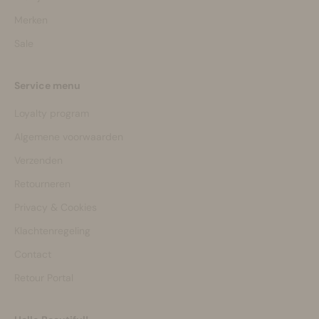
Merken
Sale
Service menu
Loyalty program
Algemene voorwaarden
Verzenden
Retourneren
Privacy & Cookies
Klachtenregeling
Contact
Retour Portal