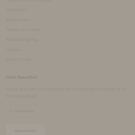
Verzenden
Retourneren
Privacy & Cookies
Klachtenregeling
Contact
Retour Portal
Hello Beautiful!
Schrijf je in voor onze nieuwsbrief en ontvang 5% korting op je
eerste aankoop!
Abonneren