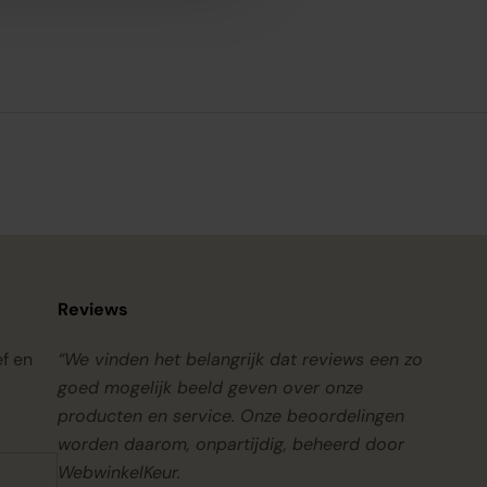
Reviews
ef en
“We vinden het belangrijk dat reviews een zo
goed mogelijk beeld geven over onze
producten en service. Onze beoordelingen
worden daarom, onpartijdig, beheerd door
WebwinkelKeur.