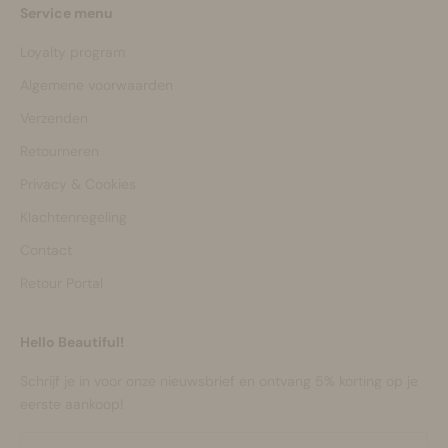
Service menu
Loyalty program
Algemene voorwaarden
Verzenden
Retourneren
Privacy & Cookies
Klachtenregeling
Contact
Retour Portal
Hello Beautiful!
Schrijf je in voor onze nieuwsbrief en ontvang 5% korting op je
eerste aankoop!