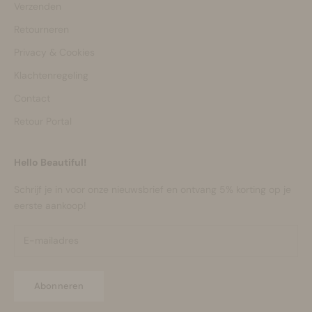
Verzenden
Retourneren
Privacy & Cookies
Klachtenregeling
Contact
Retour Portal
Hello Beautiful!
Schrijf je in voor onze nieuwsbrief en ontvang 5% korting op je
eerste aankoop!
Abonneren