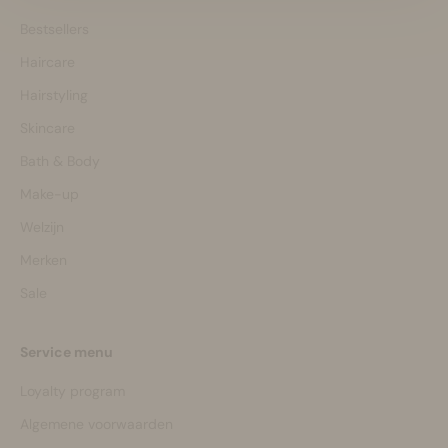
Bestsellers
Haircare
Hairstyling
Skincare
Bath & Body
Make-up
Welzijn
Merken
Sale
Service menu
Loyalty program
Algemene voorwaarden