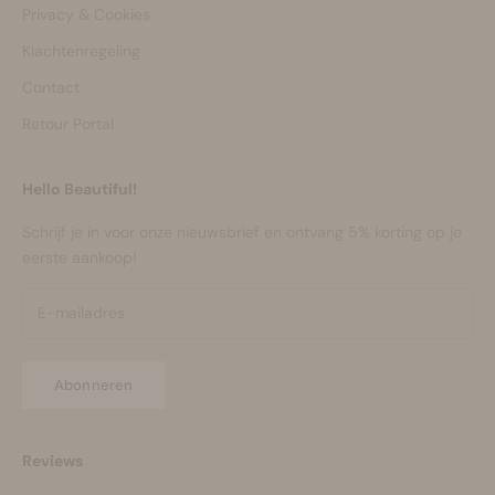
Privacy & Cookies
Klachtenregeling
Contact
Retour Portal
Hello Beautiful!
Schrijf je in voor onze nieuwsbrief en ontvang 5% korting op je
eerste aankoop!
Abonneren
Reviews