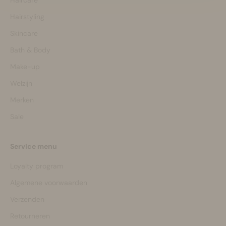
Hairstyling
Skincare
Bath & Body
Make-up
Welzijn
Merken
Sale
Service menu
Loyalty program
Algemene voorwaarden
Verzenden
Retourneren