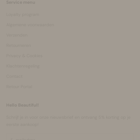
Service menu
Loyalty program
Algemene voorwaarden
Verzenden
Retourneren
Privacy & Cookies
Klachtenregeling
Contact
Retour Portal
Hello Beautiful!
Schrijf je in voor onze nieuwsbrief en ontvang 5% korting op je
eerste aankoop!