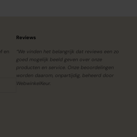
Reviews
ef en
“We vinden het belangrijk dat reviews een zo
goed mogelijk beeld geven over onze
producten en service. Onze beoordelingen
worden daarom, onpartijdig, beheerd door
WebwinkelKeur.