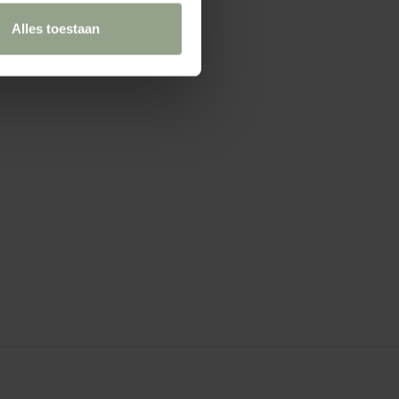
Alles toestaan