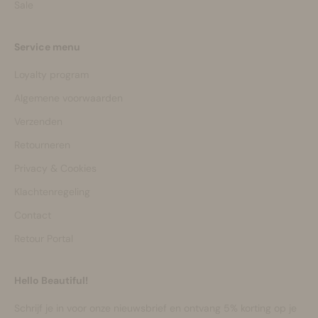
Sale
Service menu
Loyalty program
Algemene voorwaarden
Verzenden
Retourneren
Privacy & Cookies
Klachtenregeling
Contact
Retour Portal
Hello Beautiful!
Schrijf je in voor onze nieuwsbrief en ontvang 5% korting op je