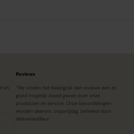
Reviews
ef en
“We vinden het belangrijk dat reviews een zo
goed mogelijk beeld geven over onze
producten en service. Onze beoordelingen
worden daarom, onpartijdig, beheerd door
WebwinkelKeur.