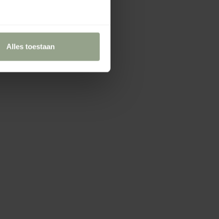
Alles toestaan