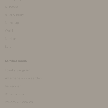
Skincare
Bath & Body
Make-up
Welzijn
Merken
Sale
Service menu
Loyalty program
Algemene voorwaarden
Verzenden
Retourneren
Privacy & Cookies