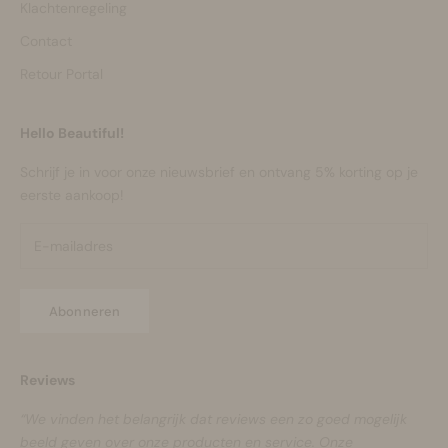
Klachtenregeling
Contact
Retour Portal
Hello Beautiful!
Schrijf je in voor onze nieuwsbrief en ontvang 5% korting op je
eerste aankoop!
Abonneren
Reviews
“We vinden het belangrijk dat reviews een zo goed mogelijk
beeld geven over onze producten en service. Onze