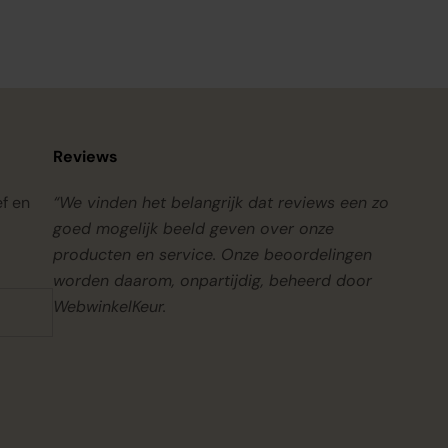
Reviews
ef en
“We vinden het belangrijk dat reviews een zo
goed mogelijk beeld geven over onze
producten en service. Onze beoordelingen
worden daarom, onpartijdig, beheerd door
WebwinkelKeur.