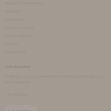
Algemene voorwaarden
Verzenden
Retourneren
Privacy & Cookies
Klachtenregeling
Contact
Retour Portal
Hello Beautiful!
Schrijf je in voor onze nieuwsbrief en ontvang 5% korting op je
eerste aankoop!
Abonneren