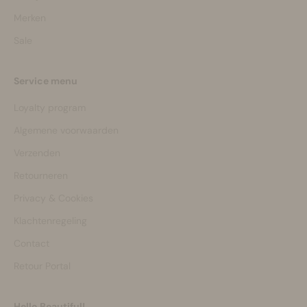
Merken
Sale
Service menu
Loyalty program
Algemene voorwaarden
Verzenden
Retourneren
Privacy & Cookies
Klachtenregeling
Contact
Retour Portal
Hello Beautiful!