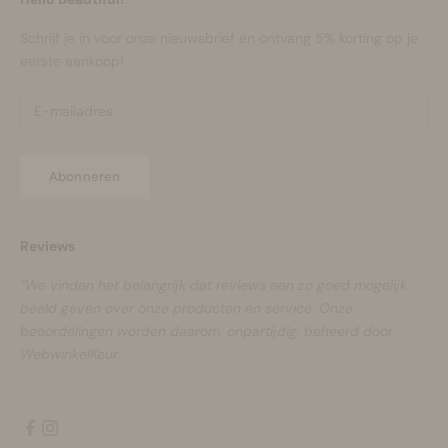
Schrijf je in voor onze nieuwsbrief en ontvang 5% korting op je
eerste aankoop!
Abonneren
Reviews
“We vinden het belangrijk dat reviews een zo goed mogelijk
beeld geven over onze producten en service. Onze
beoordelingen worden daarom, onpartijdig, beheerd door
WebwinkelKeur.