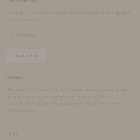
Schrijf je in voor onze nieuwsbrief en ontvang 5% korting op je
eerste aankoop!
Abonneren
Reviews
“We vinden het belangrijk dat reviews een zo goed mogelijk
beeld geven over onze producten en service. Onze
beoordelingen worden daarom, onpartijdig, beheerd door
WebwinkelKeur.