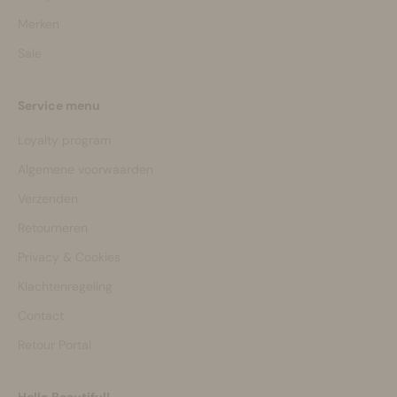
Merken
Sale
Service menu
Loyalty program
Algemene voorwaarden
Verzenden
Retourneren
Privacy & Cookies
Klachtenregeling
Contact
Retour Portal
Hello Beautiful!