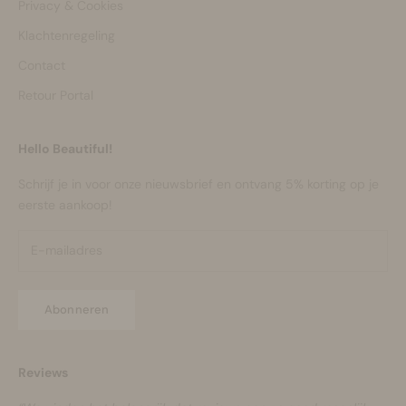
Privacy & Cookies
Klachtenregeling
Contact
Retour Portal
Hello Beautiful!
Schrijf je in voor onze nieuwsbrief en ontvang 5% korting op je
eerste aankoop!
Abonneren
Reviews