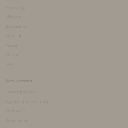
Hairstyling
Skincare
Bath & Body
Make-up
Welzijn
Merken
Sale
Service menu
Loyalty program
Algemene voorwaarden
Verzenden
Retourneren