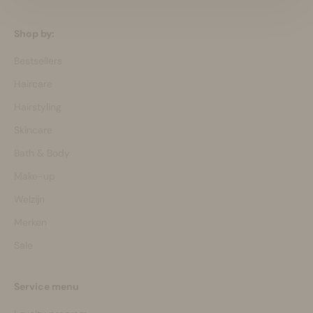
Shop by:
Bestsellers
Haircare
Hairstyling
Skincare
Bath & Body
Make-up
Welzijn
Merken
Sale
Service menu