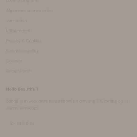
Loyalty program
Algemene voorwaarden
Verzenden
Retourneren
Privacy & Cookies
Klachtenregeling
Contact
Retour Portal
Hello Beautiful!
Schrijf je in voor onze nieuwsbrief en ontvang 5% korting op je
eerste aankoop!