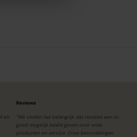
Reviews
ef en
“We vinden het belangrijk dat reviews een zo
goed mogelijk beeld geven over onze
producten en service. Onze beoordelingen