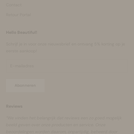
Contact
Retour Portal
Hello Beautiful!
Schrijf je in voor onze nieuwsbrief en ontvang 5% korting op je
eerste aankoop!
Abonneren
Reviews
“We vinden het belangrijk dat reviews een zo goed mogelijk
beeld geven over onze producten en service. Onze
beoordelingen worden daarom, onpartijdig, beheerd door