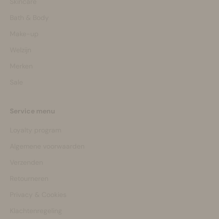
Skincare
Bath & Body
Make-up
Welzijn
Merken
Sale
Service menu
Loyalty program
Algemene voorwaarden
Verzenden
Retourneren
Privacy & Cookies
Klachtenregeling