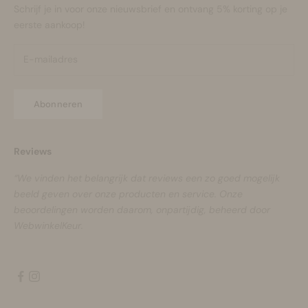
Schrijf je in voor onze nieuwsbrief en ontvang 5% korting op je
eerste aankoop!
Abonneren
Reviews
“We vinden het belangrijk dat reviews een zo goed mogelijk
beeld geven over onze producten en service. Onze
beoordelingen worden daarom, onpartijdig, beheerd door
WebwinkelKeur.