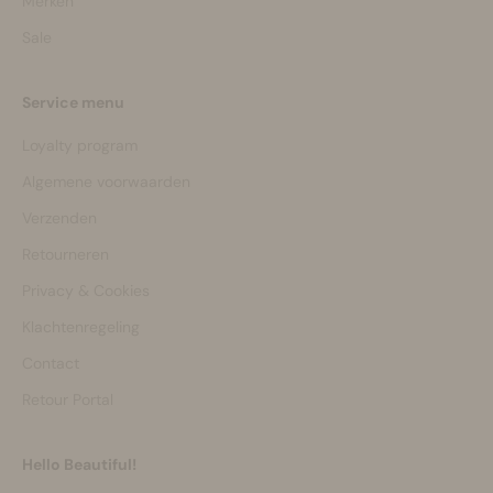
Merken
Sale
Service menu
Loyalty program
Algemene voorwaarden
Verzenden
Retourneren
Privacy & Cookies
Klachtenregeling
Contact
Retour Portal
Hello Beautiful!