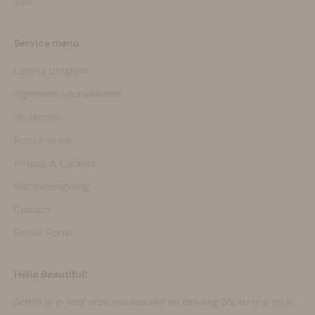
Sale
Service menu
Loyalty program
Algemene voorwaarden
Verzenden
Retourneren
Privacy & Cookies
Klachtenregeling
Contact
Retour Portal
Hello Beautiful!
Schrijf je in voor onze nieuwsbrief en ontvang 5% korting op je